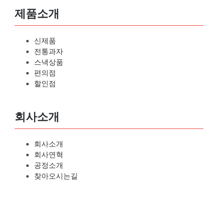
제품소개
신제품
전통과자
스낵상품
편의점
할인점
회사소개
회사소개
회사연혁
공정소개
찾아오시는길