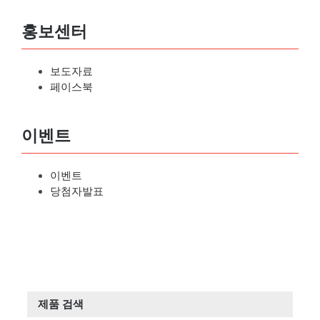
홍보센터
보도자료
페이스북
이벤트
이벤트
당첨자발표
제품 검색