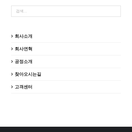
회사소개
회사연혁
공정소개
찾아오시는길
고객센터