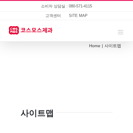
Skip
소비자 상담실 : 080-571-4115
to
content
고객센터
SITE MAP
Home
|
사이트맵
사이트맵