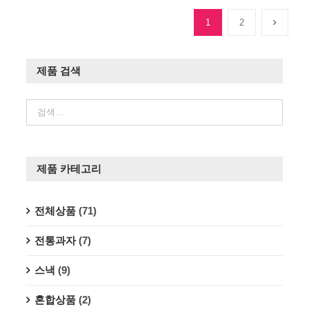
1
2
제품 검색
제품 카테고리
전체상품
(71)
전통과자
(7)
스낵
(9)
혼합상품
(2)