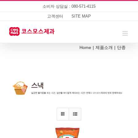
Skip
소비자 상담실 : 080-571-4115
to
content
고객센터
SITE MAP
Home
|
제품소개
|
단종