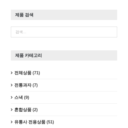
제품 검색
제품 카테고리
전체상품
(71)
전통과자
(7)
스낵
(9)
혼합상품
(2)
유통사 전용상품
(51)