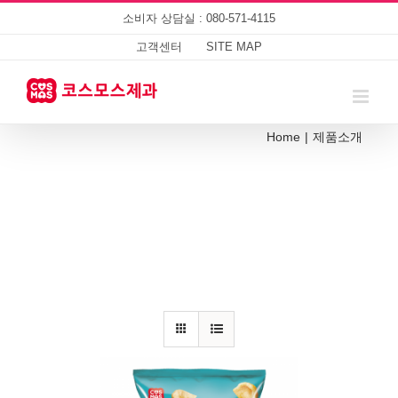
Skip
소비자 상담실 : 080-571-4115
to
content
고객센터
SITE MAP
Home
|
제품소개