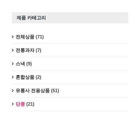
제품 카테고리
전체상품
(71)
전통과자
(7)
스낵
(9)
혼합상품
(2)
유통사 전용상품
(51)
단종
(21)