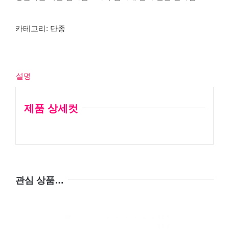
카테고리:
단종
설명
제품 상세컷
관심 상품…