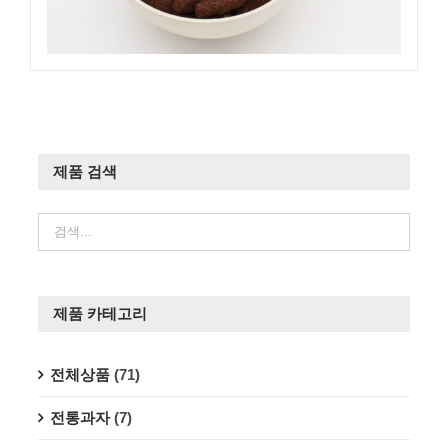
제품 검색
제품 카테고리
전체상품
(71)
전통과자
(7)