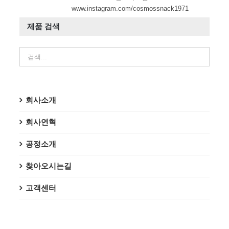
www.instagram.com/cosmossnack1971
제품 검색
회사소개
회사연혁
공정소개
찾아오시는길
고객센터