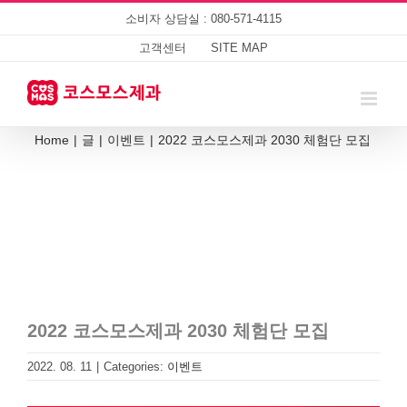
Skip
소비자 상담실 : 080-571-4115
to
content
고객센터
SITE MAP
Home
|
글
|
이벤트
|
2022 코스모스제과 2030 체험단 모집
2022 코스모스제과 2030 체험단 모집
2022. 08. 11
|
Categories:
이벤트