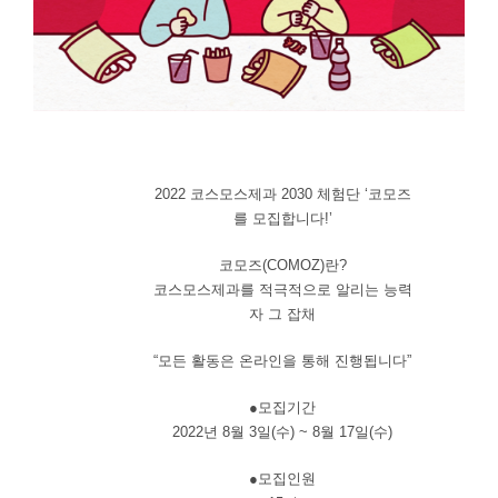
2022 코스모스제과 2030 체험단 ‘코모즈
를 모집합니다!’
코모즈(COMOZ)란?
코스모스제과를 적극적으로 알리는 능력
자 그 잡채
“모든 활동은 온라인을 통해 진행됩니다”
●모집기간
2022년 8월 3일(수) ~ 8월 17일(수)
●모집인원