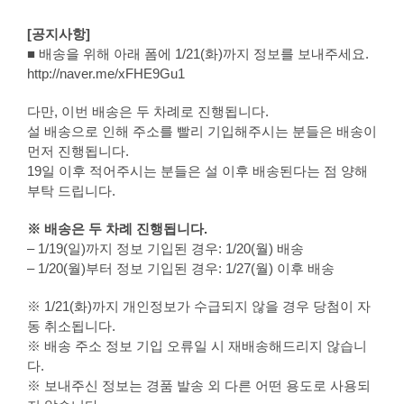
[공지사항]
■ 배송을 위해 아래 폼에 1/21(화)까지 정보를 보내주세요.
http://naver.me/xFHE9Gu1
다만, 이번 배송은 두 차례로 진행됩니다.
설 배송으로 인해 주소를 빨리 기입해주시는 분들은 배송이
먼저 진행됩니다.
19일 이후 적어주시는 분들은 설 이후 배송된다는 점 양해
부탁 드립니다.
※ 배송은 두 차례 진행됩니다.
– 1/19(일)까지 정보 기입된 경우: 1/20(월) 배송
– 1/20(월)부터 정보 기입된 경우: 1/27(월) 이후 배송
※ 1/21(화)까지 개인정보가 수급되지 않을 경우 당첨이 자
동 취소됩니다.
※ 배송 주소 정보 기입 오류일 시 재배송해드리지 않습니
다.
※ 보내주신 정보는 경품 발송 외 다른 어떤 용도로 사용되