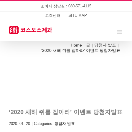
Skip
소비자 상담실 : 080-571-4115
to
content
고객센터
SITE MAP
Home
|
글
|
당첨자 발표
|
‘2020 새해 쥐를 잡아라’ 이벤트 당첨자발표
‘2020 새해 쥐를 잡아라’ 이벤트 당첨자발표
2020. 01. 20
|
Categories:
당첨자 발표