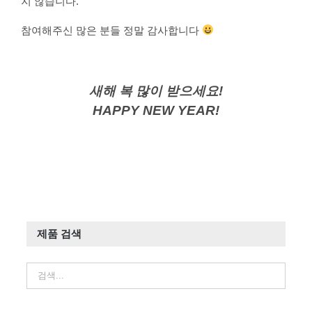
지 않습니다.
참여해주신 많은 분들 정말 감사합니다
새해 복 많이 받으세요!
HAPPY NEW YEAR!
제품 검색