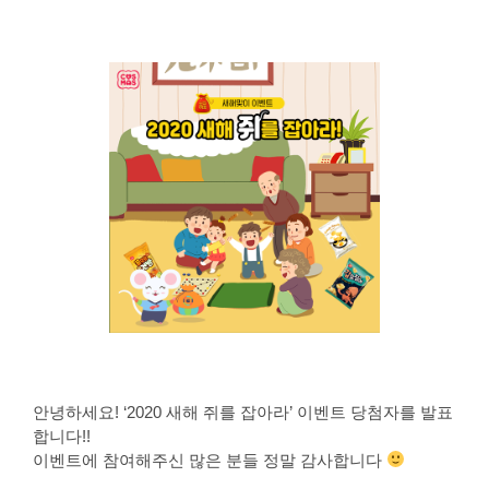
안녕하세요! ‘2020 새해 쥐를 잡아라’ 이벤트 당첨자를 발표
합니다!!
이벤트에 참여해주신 많은 분들 정말 감사합니다