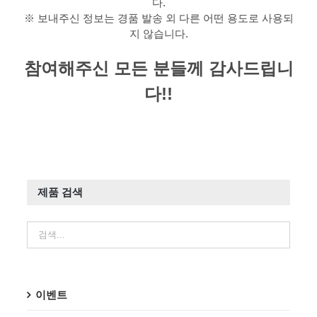
다.
※ 보내주신 정보는 경품 발송 외 다른 어떤 용도로 사용되
지 않습니다.
참여해주신 모든 분들께 감사드립니
다!!
제품 검색
이벤트