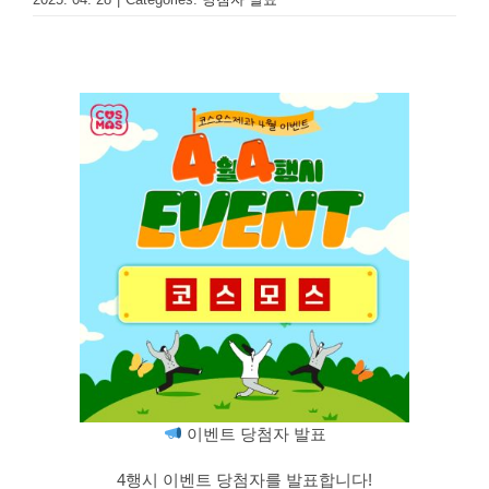
이벤트 당첨자 발표
4행시 이벤트 당첨자를 발표합니다!