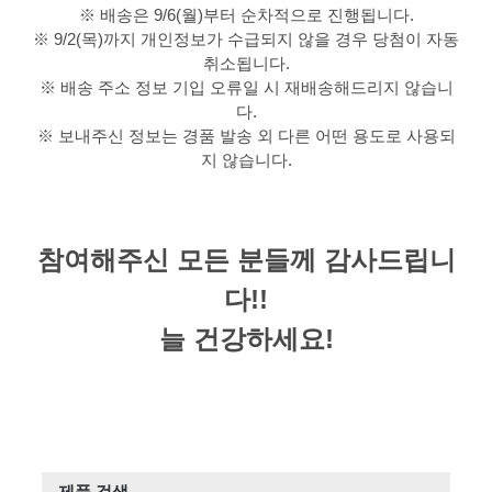
※ 배송은 9/6(월)부터 순차적으로 진행됩니다.
※ 9/2(목)까지 개인정보가 수급되지 않을 경우 당첨이 자동
취소됩니다.
※ 배송 주소 정보 기입 오류일 시 재배송해드리지 않습니
다.
※ 보내주신 정보는 경품 발송 외 다른 어떤 용도로 사용되
지 않습니다.
참여해주신 모든 분들께 감사드립니
다!!
늘 건강하세요!
제품 검색