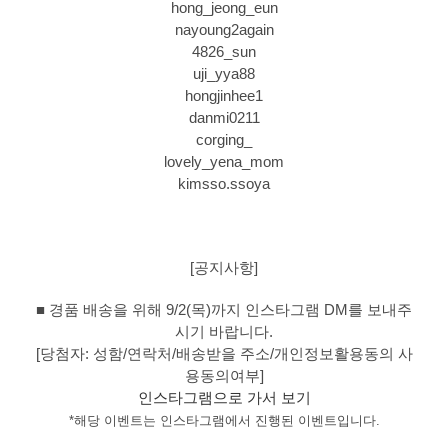
hong_jeong_eun
nayoung2again
4826_sun
uji_yya88
hongjinhee1
danmi0211
corging_
lovely_yena_mom
kimsso.ssoya
[공지사항]
■ 경품 배송을 위해 9/2(목)까지 인스타그램 DM를 보내주
시기 바랍니다.
[당첨자: 성함/연락처/배송받을 주소/개인정보활용동의 사
용동의여부]
인스타그램으로 가서 보기
*해당 이벤트는 인스타그램에서 진행된 이벤트입니다.