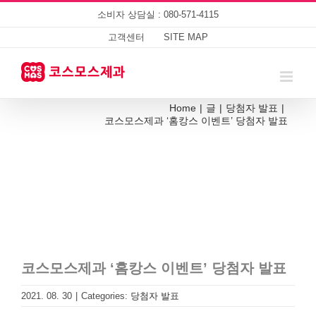
Skip
소비자 상담실 : 080-571-4115
to
content
고객센터
SITE MAP
Home
|
글
|
당첨자 발표
|
코스모스제과 ‘홈캉스 이벤트’ 당첨자 발표
코스모스제과 ‘홈캉스 이벤트’ 당첨자 발표
2021. 08. 30
|
Categories:
당첨자 발표