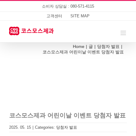
Skip
소비자 상담실 : 080-571-4115
to
content
고객센터
SITE MAP
Home
|
글
|
당첨자 발표
|
코스모스제과 어린이날 이벤트 당첨자 발표
코스모스제과 어린이날 이벤트 당첨자 발표
2025. 05. 15
|
Categories:
당첨자 발표