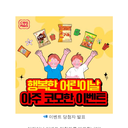
이벤트 당첨자 발표