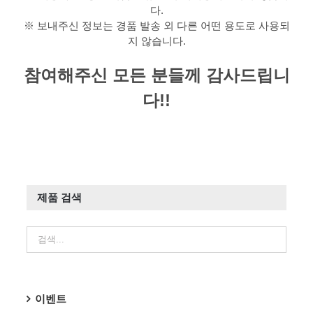
다.
※ 보내주신 정보는 경품 발송 외 다른 어떤 용도로 사용되
지 않습니다.
참여해주신 모든 분들께 감사드립니
다!!
제품 검색
이벤트