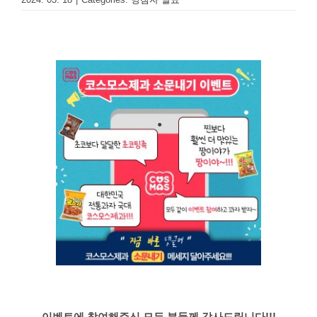
이벤트에 참여해주신 모든 분들께 감사드립니다!!!