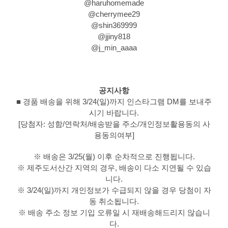
@haruhomemade
@cherrymee29
@shin369999
@jjiny818
@j_min_aaaa
공지사항
■ 경품 배송을 위해 3/24(일)까지 인스타그램 DM를 보내주
시기 바랍니다.
[당첨자: 성함/연락처/배송받을 주소/개인정보활용동의 사
용동의여부]
※ 배송은 3/25(월) 이후 순차적으로 진행됩니다.
※ 제주도서산간 지역의 경우, 배송이 다소 지연될 수 있습
니다.
※ 3/24(일)까지 개인정보가 수급되지 않을 경우 당첨이 자
동 취소됩니다.
※ 배송 주소 정보 기입 오류일 시 재배송해드리지 않습니
다.