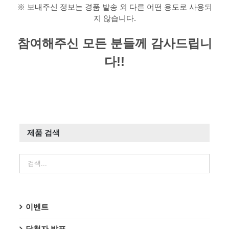
※ 보내주신 정보는 경품 발송 외 다른 어떤 용도로 사용되
지 않습니다.
참여해주신 모든 분들께 감사드립니
다!!
제품 검색
이벤트
당첨자 발표