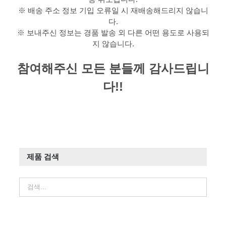
※ 배송 주소 정보 기입 오류일 시 재배송해드리지 않습니
다.
※ 보내주신 정보는 경품 발송 외 다른 어떤 용도로 사용되
지 않습니다.
참여해주신 모든 분들께 감사드립니
다!!
제품 검색