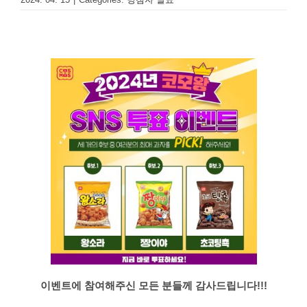
이벤트에 참여해주신 모든 분들께 감사드립니다!!!