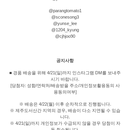
@parangtomato1
@sconesong3
@yunse_lee
@1204_kyung
@cjhjoo90
공지사항
■ 경품 배송을 위해 4/21(일)까지 인스타그램 DM를 보내주
시기 바랍니다.
[당첨자: 성함/연락처/배송받을 주소/개인정보활용동의 사
용동의여부]
※ 배송은 4/22(월) 이후 순차적으로 진행됩니다.
※ 제주도서산간 지역의 경우, 배송이 다소 지연될 수 있습
니다.
※ 4/21(일)까지 개인정보가 수급되지 않을 경우 당첨이 자
동 취소됩니다.