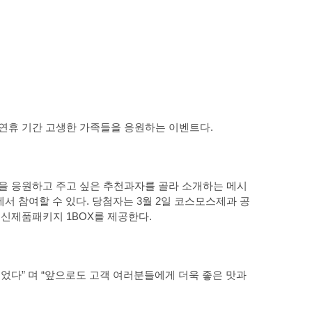
연휴 기간 고생한 가족들을 응원하는 이벤트다.
신을 응원하고 주고 싶은 추천과자를 골라 소개하는 메시
 참여할 수 있다. 당첨자는 3월 2일 코스모스제과 공
신제품패키지 1BOX를 제공한다.
었다” 며 “앞으로도 고객 여러분들에게 더욱 좋은 맛과