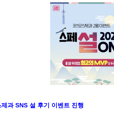
제과 SNS 설 후기 이벤트 진행