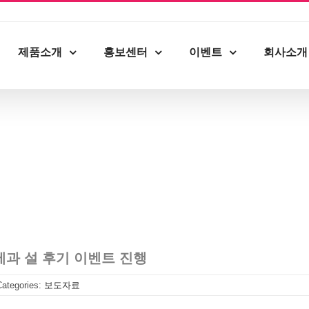
제품소개
홍보센터
이벤트
회사소개
행
과 설 후기 이벤트 진행
Categories:
보도자료