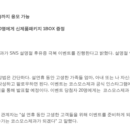
)까지 응모 가능
20명에게 신제품패키지 1BOX 증정
가 SNS 설명절 후유증 극복 이벤트를 진행한다고 밝혔다. 설명절 
방법은 간단하다. 설연휴 동안 고생한 가족들 엄마, 아내 또는 나 자
작성하고 팔로우하면 된다. 이벤트는 코스모스제과 공식 인스타그램에서
을 통해 발표할 예정이다. 이벤트 당첨자 20명에게는 코스모스제과 
관계자는 “설 연휴 동안 고생한 고객들을 위해 이벤트를 준비하게 되
가는 코스모스제과가 되겠다” 고 말했다.