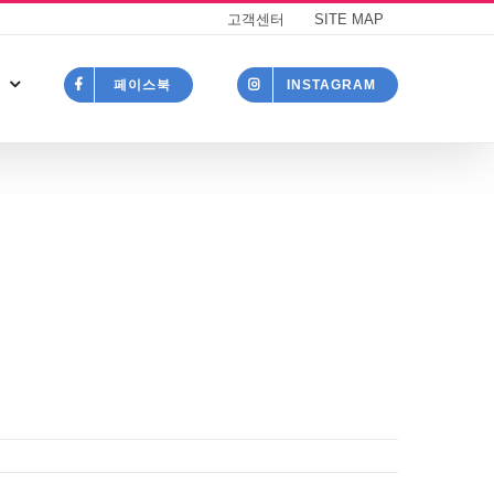
고객센터
SITE MAP
페이스북
INSTAGRAM