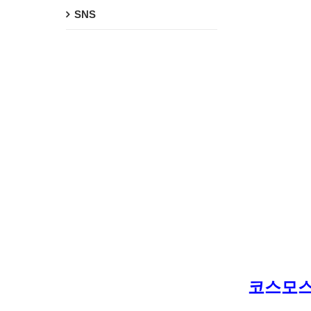
SNS
코스모스