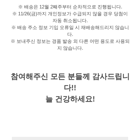
※ 배송은 12월 2째주부터 순차적으로 진행됩니다.
※ 11/26(금)까지 개인정보가 수급되지 않을 경우 당첨이
자동 취소됩니다.
※ 배송 주소 정보 기입 오류일 시 재배송해드리지 않습니
다.
※ 보내주신 정보는 경품 발송 외 다른 어떤 용도로 사용되
지 않습니다.
참여해주신 모든 분들께 감사드립니
다!!
늘 건강하세요!