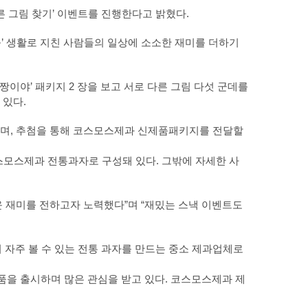
른 그림 찾기’ 이벤트를 진행한다고 밝혔다.
집콕’ 생활로 지친 사람들의 일상에 소소한 재미를 더하기
이야’ 패키지 2 장을 보고 서로 다른 그림 다섯 군데를
 있다.
지되며, 추첨을 통해 코스모스제과 신제품패키지를 전달할
 코스모스제과 전통과자로 구성돼 있다. 그밖에 자세한 사
 재미를 전하고자 노력했다”며 “재밌는 스낵 이벤트도
에서 자주 볼 수 있는 전통 과자를 만드는 중소 제과업체로
제품을 출시하며 많은 관심을 받고 있다. 코스모스제과 제