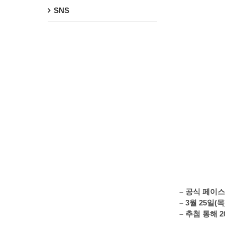
SNS
– 공식 페이
– 3월 25일
– 추첨 통해 