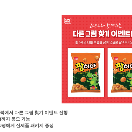
스북에서 다른 그림 찾기 이벤트 진행
(목)까지 응모 가능
20명에게 신제품 패키지 증정