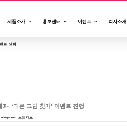
제품소개
홍보센터
이벤트
회사소개
이벤트 진행
과, ‘다른 그림 찾기’ 이벤트 진행
Categories:
보도자료