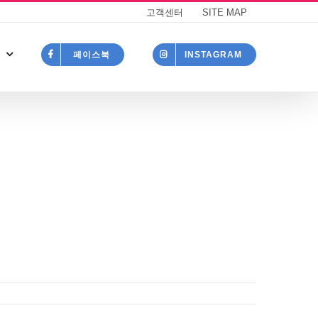
고객센터
SITE MAP
페이스북
INSTAGRAM