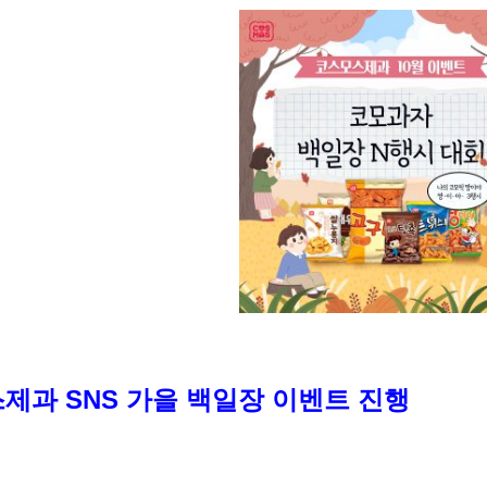
제과 SNS 가을 백일장 이벤트 진행