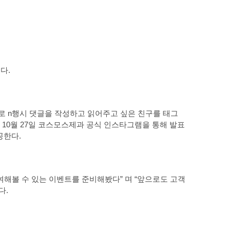
다.
로 n행시 댓글을 작성하고 읽어주고 싶은 친구를 태그
 10월 27일 코스모스제과 공식 인스타그램을 통해 발표
공한다.
해볼 수 있는 이벤트를 준비해봤다” 며 “앞으로도 고객
다.