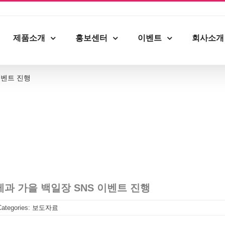
제품소개
홍보센터
이벤트
회사소개
이벤트 진행
과 가을 백일장 SNS 이벤트 진행
Categories:
보도자료