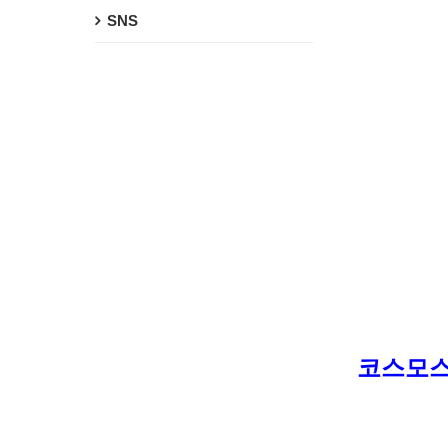
SNS
코스모스