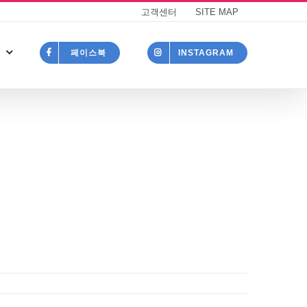
고객센터
SITE MAP
페이스북
INSTAGRAM