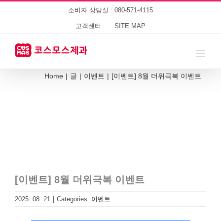
Skip
소비자 상담실 : 080-571-4115
to
content
고객센터
SITE MAP
Home
|
글
|
이벤트
|
[이벤트] 8월 더위극복 이벤트
[이벤트] 8월 더위극복 이벤트
2025. 08. 21
|
Categories:
이벤트