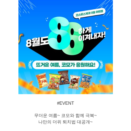
#EVENT
무더운 여름~ 코모와 함께 극복~
나만의 더위 퇴치법 대공개~