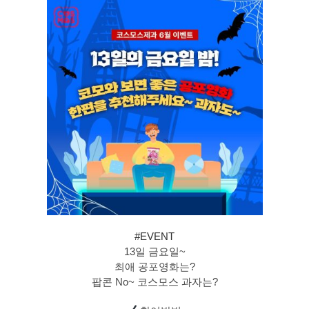
#EVENT
13일 금요일~
최애 공포영화는?
팝콘 No~ 코스모스 과자는?