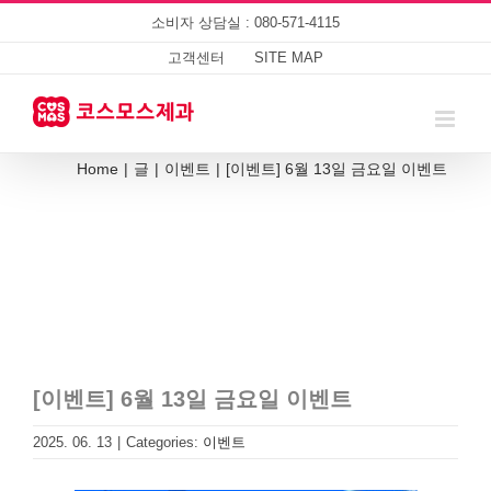
Skip
소비자 상담실 : 080-571-4115
to
content
고객센터
SITE MAP
Home
|
글
|
이벤트
|
[이벤트] 6월 13일 금요일 이벤트
[이벤트] 6월 13일 금요일 이벤트
2025. 06. 13
|
Categories:
이벤트