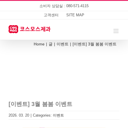
Skip
소비자 상담실 : 080-571-4115
to
content
고객센터
SITE MAP
Home
|
글
|
이벤트
|
[이벤트] 3월 봄봄 이벤트
[이벤트] 3월 봄봄 이벤트
2026. 03. 20
|
Categories:
이벤트