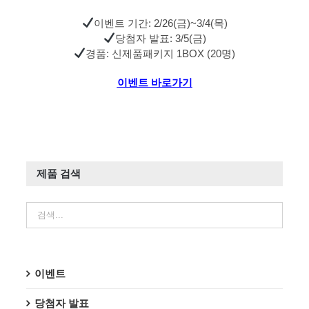
이벤트 기간: 2/26(금)~3/4(목)
당첨자 발표: 3/5(금)
경품: 신제품패키지 1BOX (20명)
이벤트 바로가기
제품 검색
이벤트
당첨자 발표