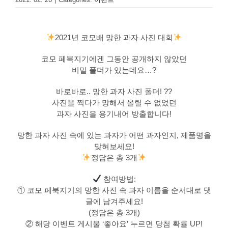
2021년 코모배 망한 과자 사진 대회
코모 페북지기에겐 그동안 공개하지 않았던
비밀 폴더가 있는데요…?
바로바로.. 망한 과자 사진 폴더! ?‍?
사진을 찍다가 망해서 올릴 수 없었던
과자 사진을 용기내어 방출합니다!
망한 과자 사진 속에 있는 과자가 어떤 과자인지, 제품명을
맞혀보세요!
정답은 총 3개
참여방법:
① 코모 페북지기의 망한 사진 속 과자 이름을 순서대로 댓
글에 남겨주세요!
(정답은 총 3개)
② 해당 이벤트 게시물 ‘좋아요’ 누르면 당첨 확률 UP!