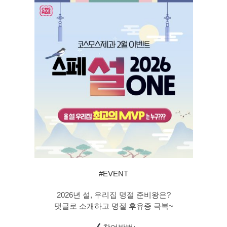
#EVENT
2026년 설, 우리집 명절 준비왕은?
댓글로 소개하고 명절 후유증 극복~