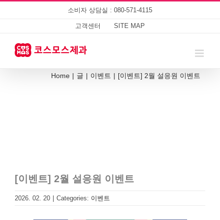
Skip
소비자 상담실 : 080-571-4115
to
content
고객센터
SITE MAP
Home
|
글
|
이벤트
|
[이벤트] 2월 설응원 이벤트
[이벤트] 2월 설응원 이벤트
2026. 02. 20
|
Categories:
이벤트