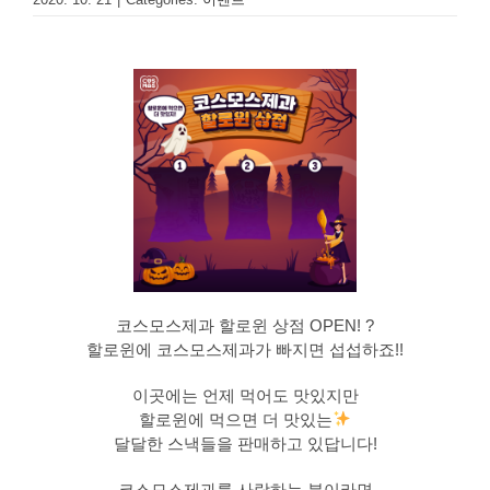
코스모스제과 할로윈 상점 OPEN! ?
할로윈에 코스모스제과가 빠지면 섭섭하죠!!
이곳에는 언제 먹어도 맛있지만
할로윈에 먹으면 더 맛있는
달달한 스낵들을 판매하고 있답니다!
코스모스제과를 사랑하는 분이라면