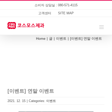
Skip
소비자 상담실 : 080-571-4115
to
content
고객센터
SITE MAP
Home
|
글
|
이벤트
|
[이벤트] 연말 이벤트
[이벤트] 연말 이벤트
2021. 12. 15
|
Categories:
이벤트