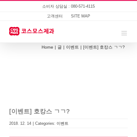
Skip
소비자 상담실 : 080-571-4115
to
content
고객센터
SITE MAP
Home
|
글
|
이벤트
|
[이벤트] 호캉스 ㄱㄱ?
[이벤트] 호캉스 ㄱㄱ?
2018. 12. 14
|
Categories:
이벤트