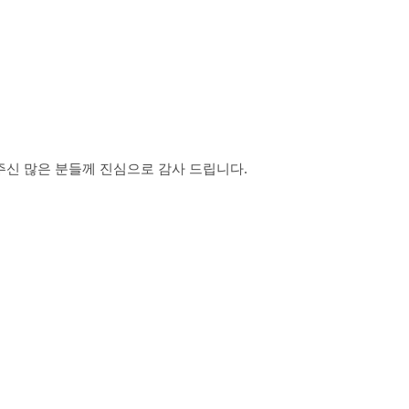
신 많은 분들께 진심으로 감사 드립니다.