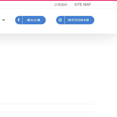
고객센터
SITE MAP
페이스북
INSTAGRAM