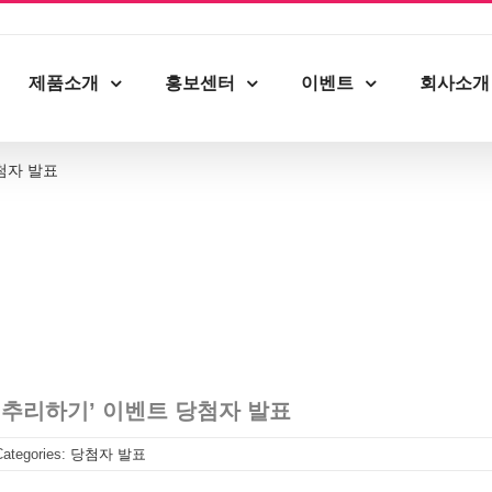
제품소개
홍보센터
이벤트
회사소개
첨자 발표
 추리하기’ 이벤트 당첨자 발표
Categories:
당첨자 발표