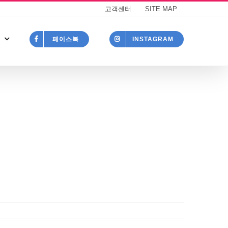
고객센터
SITE MAP
페이스북
INSTAGRAM