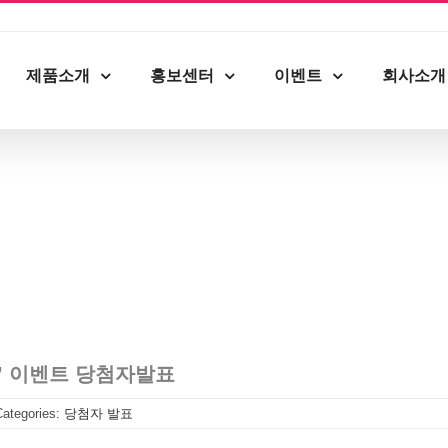
제품소개
홍보센터
이벤트
회사소개
다’ 이벤트 당첨자발표
Categories:
당첨자 발표