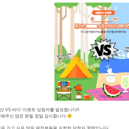
 산 VS 바다’ 이벤트 당첨자를 발표합니다!!
해주신 많은 분들 정말 감사합니다
무 가고 싶은 많은 페친분들을 포함한 당첨자 30명입니다.