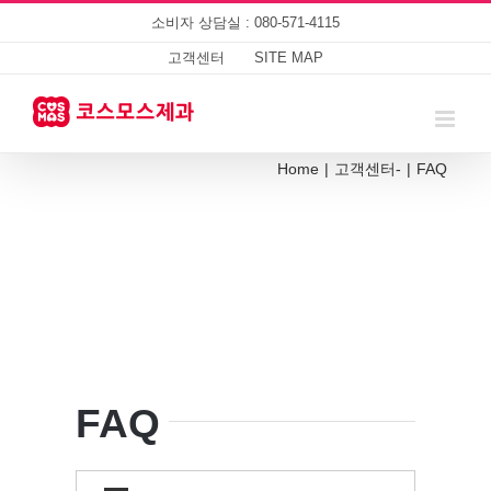
Skip
소비자 상담실 : 080-571-4115
to
content
고객센터
SITE MAP
Home
|
고객센터-
|
FAQ
FAQ