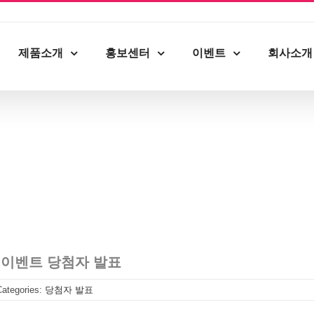
제품소개
홍보센터
이벤트
회사소개
 이벤트 당첨자 발표
Categories:
당첨자 발표