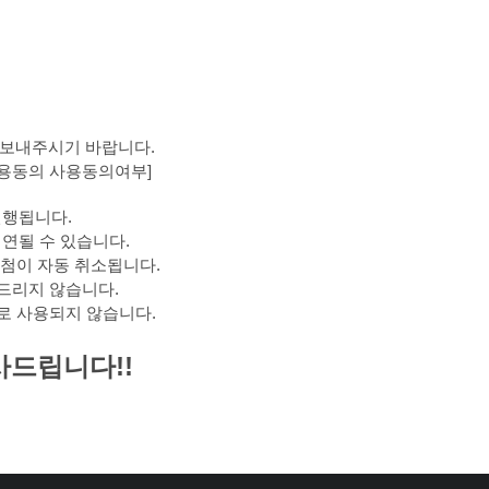
를 보내주시기 바랍니다.
활용동의 사용동의여부]
진행됩니다.
연될 수 있습니다.
당첨이 자동 취소됩니다.
해드리지 않습니다.
도로 사용되지 않습니다.
사드립니다!!