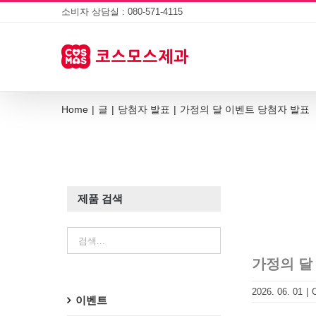
Skip
소비자 상담실 : 080-571-4115
to
content
Home
|
글
|
당첨자 발표
|
가정의 달 이벤트 당첨자 발표
제품 검색
가정의 달
2026. 06. 01
|
이벤트