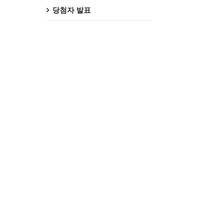
당첨자 발표