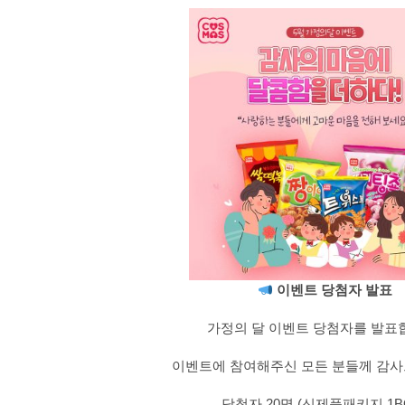
이벤트 당첨자 발표
가정의 달 이벤트 당첨자를 발표
이벤트에 참여해주신 모든 분들께 감
당첨자 20명 (신제품패키지 1B