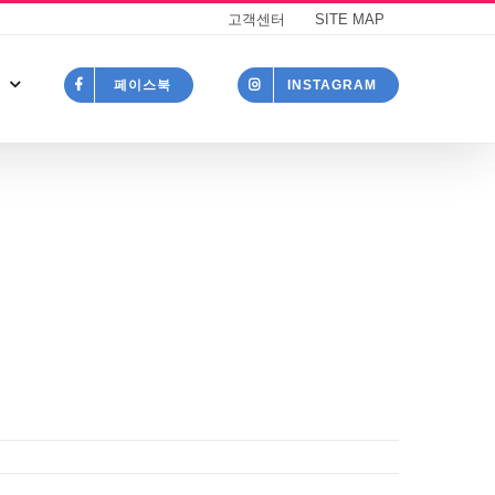
고객센터
SITE MAP
페이스북
INSTAGRAM