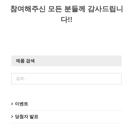
참여해주신 모든 분들께 감사드립니
다!!
제품 검색
이벤트
당첨자 발표