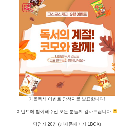
가을독서 이벤트 당첨자를 발표합니다!
이벤트에 참여해주신 모든 분들께 감사드립니다
당첨자 20명 (신제품패키지 1BOX)