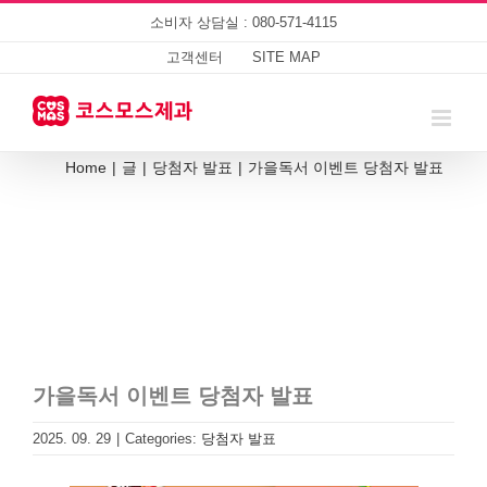
Skip
소비자 상담실 : 080-571-4115
to
content
고객센터
SITE MAP
Home
|
글
|
당첨자 발표
|
가을독서 이벤트 당첨자 발표
가을독서 이벤트 당첨자 발표
2025. 09. 29
|
Categories:
당첨자 발표