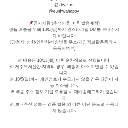
@khye_m
@eunhwahappy
공지사항 (추석연휴 이후 발송예정)
경품 배송을 위해 10/5(일)까지 인스타그램 DM를 보내주시
기 바랍니다.
[당첨자: 성함/연락처/배송받을 주소/개인정보활용동의 사
용동의여부]
※ 배송은 10/13(월) 이후 순차적으로 진행됩니다.
※ 제주도서산간 지역의 경우, 배송이 다소 지연될 수 있습
니다.
※ 10/5(일)까지 개인정보가 수급되지 않을 경우 당첨이 자
동 취소됩니다.
※ 배송 주소 정보 기입 오류일 시 재배송해드리지 않습니
다.
※ 보내주신 정보는 경품 발송 외 다른 어떤 용도로 사용되
지 않습니다.